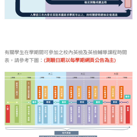
有關學生在學期間可參加之校內英檢及英檢輔導課程時間
表，請參考下圖：
(測驗日期以每學期網頁公告為主)