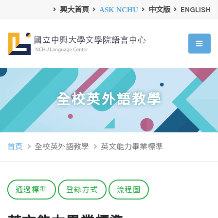
興大首頁
ASK NCHU
中文版
ENGLISH
全校英外語教學
首頁
全校英外語教學
英文能力畢業標準
通過標準
登錄方式
流程圖