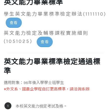
英文能力畢業標準
學生英文能力畢業標準檢定辦法(1111110)
查看
英文能力檢定及輔導課程實施細則
(1051025)
查看
英文能力畢業標準檢定通過標
準
適用對象：98年後入學學士班學生
※外文系、國農企學程自訂更高標準，請洽詢系辦
本校英文能力檢定考試及格。