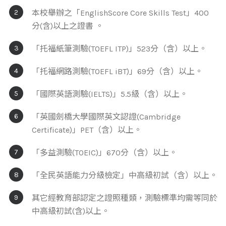
本校舉辦之「EnglishScore Core Skills Test」400
分(含)以上之證書 。
「托福紙筆測驗(TOEFL ITP)」523分（含）以上。
「托福網路測驗(TOEFL iBT)」69分（含）以上。
「國際英語測驗(IELTS)」5.5級（含）以上。
「英國劍橋大學國際英文認證(Cambridge
Certificate)」PET（含）以上。
「多益測驗(TOEIC)」670分（含）以上。
「全民英語能力分級檢定」中高級初試（含）以上。
其它經教育部認定之證照種類，測驗標準均需等同於
中高級初試(含)以上。