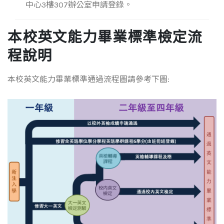
中心3樓307辦公室申請登錄。
本校英文能力畢業標準檢定流
程說明
本校英文能力畢業標準通過流程圖請參考下圖: